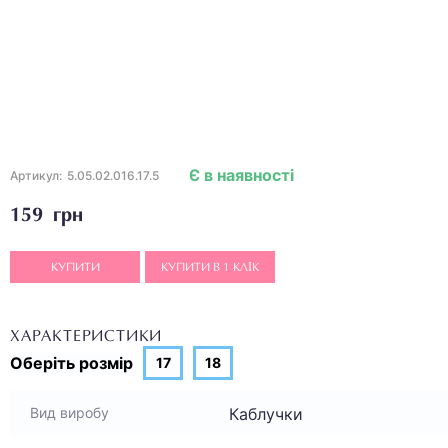
Є в наявності
Артикул:
5.05.02.016.17.5
159 грн
КУПИТИ
КУПИТИ В 1 КЛІК
ХАРАКТЕРИСТИКИ
Оберіть
розмір
17
18
Каблучки
Вид виробу