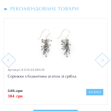
РЕКОМЕНДОВАНІ ТОВАРИ
Previous
Next
Артикул: 9.5.10.02.965.16
Сережки з блакитним агатом зі срібла
549 грн
КУПИТИ
384 грн