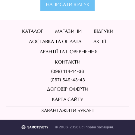
НАПИСАТИ ВІДГУК
КАТАЛОГ
МАГАЗИНИ
ВІДГУКИ
ДОСТАВКА ТА ОПЛАТА
АКЦІЇ
ГАРАНТІЇ ТА ПОВЕРНЕННЯ
КОНТАКТИ
(098) 114-14-36
(067) 549-43-43
ДОГОВІР ОФЕРТИ
КАРТА САЙТУ
ЗАВАНТАЖИТИ БУКЛЕТ
© 2006-2026 Всі права захищені.