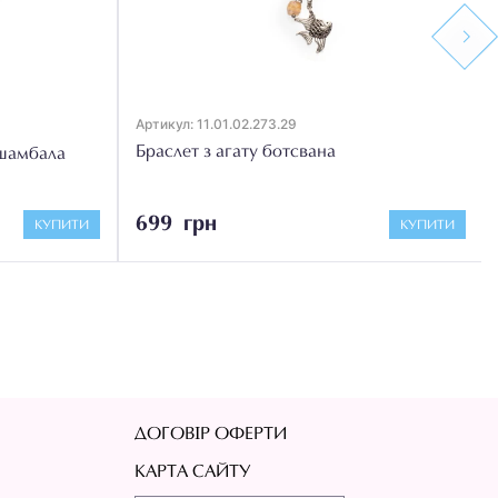
Next
Артикул: 11.01.02.273.29
Браслет з агату ботсвана
 шамбала
699 грн
КУПИТИ
КУПИТИ
ДОГОВІР ОФЕРТИ
КАРТА САЙТУ