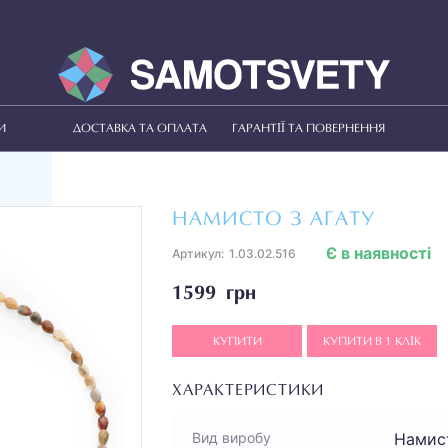
И
ДОСТАВКА ТА ОПЛАТА
ГАРАНТІЇ ТА ПОВЕРНЕННЯ
НАМИСТО З АГАТУ
Є в наявності
Артикул:
1.03.02.516
1599 грн
КУПИТИ
КУПИТИ В 1 КЛІК
ХАРАКТЕРИСТИКИ
Намис
Вид виробу