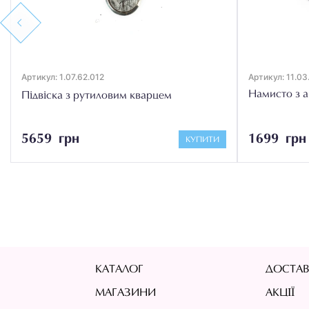
Previous
Артикул: 1.07.62.012
Артикул: 11.03
Намисто з 
Підвіска з рутиловим кварцем
5659 грн
1699 грн
КУПИТИ
КАТАЛОГ
ДОСТАВ
МАГАЗИНИ
АКЦІЇ