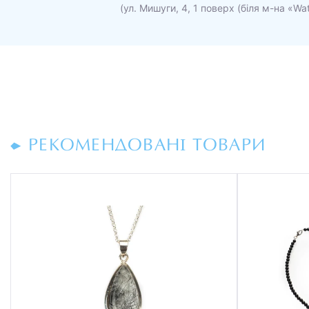
(ул. Мишуги, 4, 1 поверх (біля м-на «Wa
РЕКОМЕНДОВАНІ ТОВАРИ