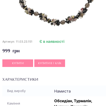
Є в наявності
Артикул:
11.03.23.151
999 грн
КУПИТИ
КУПИТИ В 1 КЛІК
ХАРАКТЕРИСТИКИ
Намиста
Вид виробу
Обсидіан, Турмалін,
Каміння