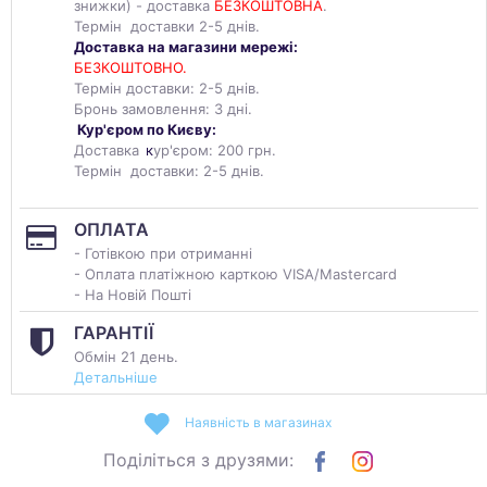
знижки) - доставка
БЕЗКОШТОВНА
.
Термін доставки 2-5 днів.
Доставка на магазини мережі:
БЕЗКОШТОВНО.
Термін доставки: 2-5 днів.
Бронь замовлення: 3 дні.
Кур'єром по Києву:
Доставка
к
ур'єром: 200 грн.
Термін доставки: 2-5 днів.
ОПЛАТА
- Готівкою при отриманні
- Оплата платіжною карткою VISA/Mastercard
- На Новій Пошті
ГАРАНТІЇ
Обмін 21 день.
Детальніше
Наявність в магазинах
Поділіться з друзями: