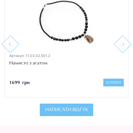
Previous
Next
Артикул: 11.03.02.501.2
Намисто з агатом
1699 грн
КУПИТИ
НАПИСАТИ ВІДГУК