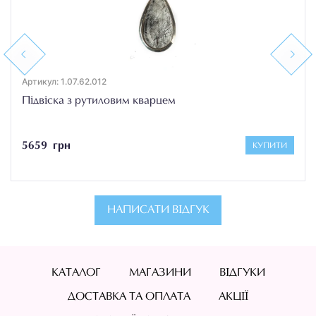
Previous
Next
Артикул: 1.07.62.012
Підвіска з рутиловим кварцем
5659 грн
КУПИТИ
НАПИСАТИ ВІДГУК
КАТАЛОГ
МАГАЗИНИ
ВІДГУКИ
ДОСТАВКА ТА ОПЛАТА
АКЦІЇ