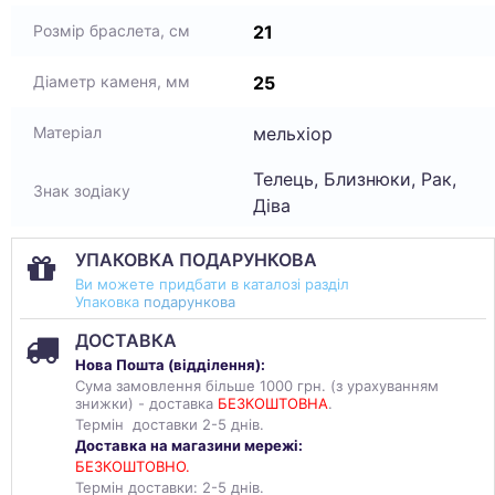
21
Розмір браслета, см
25
Діаметр каменя, мм
мельхіор
Матеріал
Телець, Близнюки, Рак,
Знак зодіаку
Діва
УПАКОВКА ПОДАРУНКОВА
Ви можете придбати в каталозі разділ
Упаковка
подарункова
ДОСТАВКА
Нова Пошта (
відділення
):
Сума замовлення більше 1000 грн. (з урахуванням
знижки) - доставка
БЕЗКОШТОВНА
.
Термін доставки 2-5 днів.
Доставка на магазини мережі:
БЕЗКОШТОВНО.
Термін доставки: 2-5 днів.