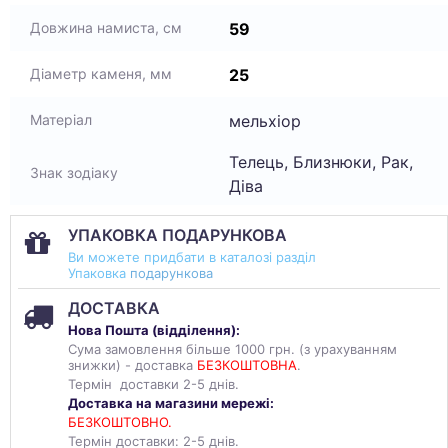
59
Довжина намиста, см
25
Діаметр каменя, мм
мельхіор
Матеріал
Телець, Близнюки, Рак,
Знак зодіаку
Діва
УПАКОВКА ПОДАРУНКОВА
Ви можете придбати в каталозі разділ
Упаковка
подарункова
ДОСТАВКА
Нова Пошта (
відділення
):
Сума замовлення більше 1000 грн. (з урахуванням
знижки) - доставка
БЕЗКОШТОВНА
.
Термін доставки 2-5 днів.
Доставка на магазини мережі:
БЕЗКОШТОВНО.
Термін доставки: 2-5 днів.