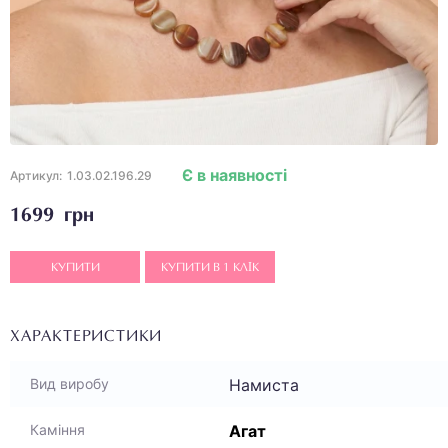
Є в наявності
Артикул:
1.03.02.196.29
1699 грн
КУПИТИ
КУПИТИ В 1 КЛІК
ХАРАКТЕРИСТИКИ
Намиста
Вид виробу
Агат
Каміння