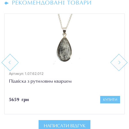
РЕКОМЕНДОВАНІ ТОВАРИ
Previous
Next
Артикул: 1.07.62.012
Підвіска з рутиловим кварцем
5659 грн
КУПИТИ
НАПИСАТИ ВІДГУК