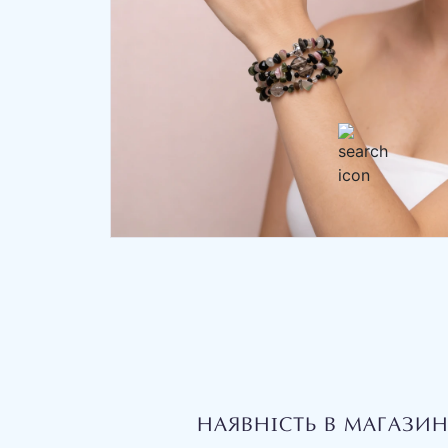
НАЯВНІСТЬ В МАГАЗИ