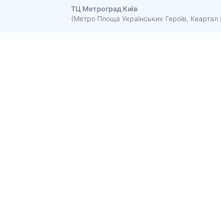
ТЦ Метроград Київ
(Метро Площа Українських Героїв, Квартал 