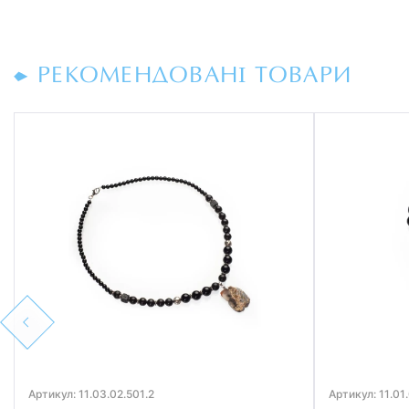
РЕКОМЕНДОВАНІ ТОВАРИ
Previous
Артикул: 11.03.02.501.2
Артикул: 11.01