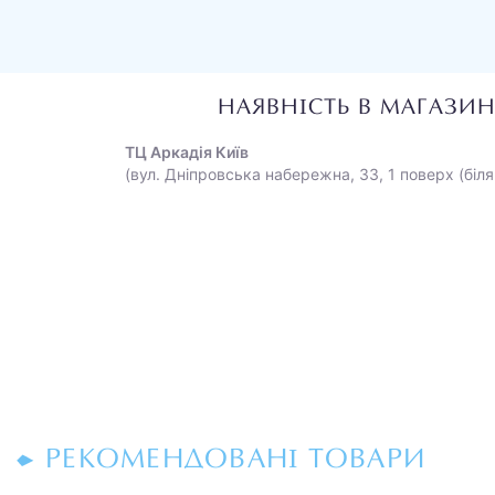
НАЯВНІСТЬ В МАГАЗИ
ТЦ Аркадія Київ
(вул. Дніпровська набережна, 33, 1 поверх (біля
РЕКОМЕНДОВАНІ ТОВАРИ