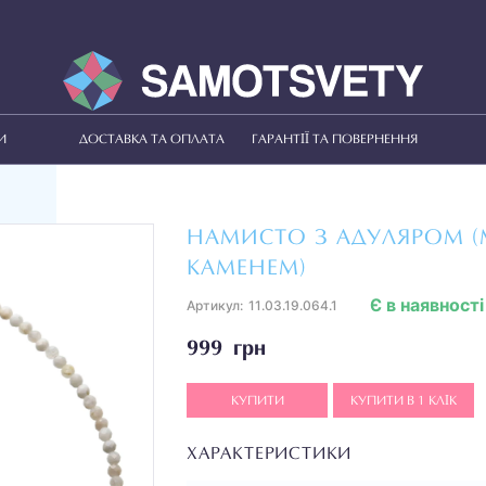
И
ДОСТАВКА ТА ОПЛАТА
ГАРАНТІЇ ТА ПОВЕРНЕННЯ
НАМИСТО З АДУЛЯРОМ 
КАМЕНЕМ)
Є в наявності
Артикул:
11.03.19.064.1
999 грн
КУПИТИ
КУПИТИ В 1 КЛІК
ХАРАКТЕРИСТИКИ