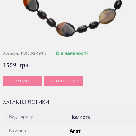
Є в наявності
Артикул:
11.03.02.493.8
1559 грн
КУПИТИ
КУПИТИ В 1 КЛІК
ХАРАКТЕРИСТИКИ
Намиста
Вид виробу
Агат
Каміння