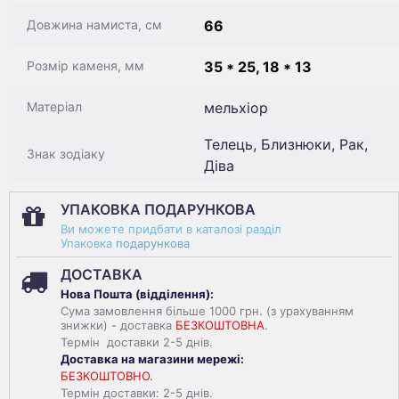
66
Довжина намиста, см
35 * 25, 18 * 13
Розмір каменя, мм
мельхіор
Матеріал
Телець, Близнюки, Рак,
Знак зодіаку
Діва
УПАКОВКА ПОДАРУНКОВА
Ви можете придбати в каталозі разділ
Упаковка
подарункова
ДОСТАВКА
Нова Пошта (
відділення
):
Сума замовлення більше 1000 грн. (з урахуванням
знижки) - доставка
БЕЗКОШТОВНА
.
Термін доставки 2-5 днів.
Доставка на магазини мережі:
БЕЗКОШТОВНО.
Термін доставки: 2-5 днів.