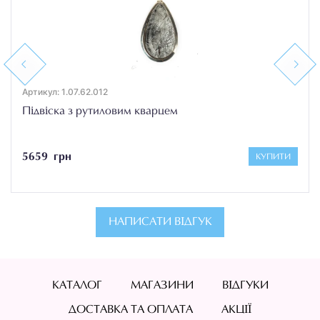
Previous
Next
Артикул: 1.07.62.012
Підвіска з рутиловим кварцем
5659 грн
КУПИТИ
НАПИСАТИ ВІДГУК
КАТАЛОГ
МАГАЗИНИ
ВІДГУКИ
ДОСТАВКА ТА ОПЛАТА
АКЦІЇ