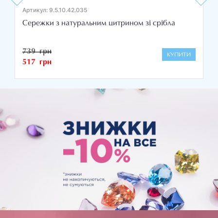
Артикул: 9.5.10.42.035
Сережки з натуральним цитрином зі срібла
739 грн
КУПИТИ
517 грн