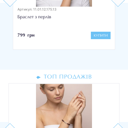
Артикул: 11.01.12.175.13
Браслет з перлів
799 грн
КУПИТИ
ТОП ПРОДАЖІВ