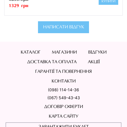
КУПИТИ
1329 грн
НАПИСАТИ ВІДГУК
КАТАЛОГ
МАГАЗИНИ
ВІДГУКИ
ДОСТАВКА ТА ОПЛАТА
АКЦІЇ
ГАРАНТІЇ ТА ПОВЕРНЕННЯ
КОНТАКТИ
(098) 114-14-36
(067) 549-43-43
ДОГОВІР ОФЕРТИ
КАРТА САЙТУ
ЗАВАНТАЖИТИ БУКЛЕТ