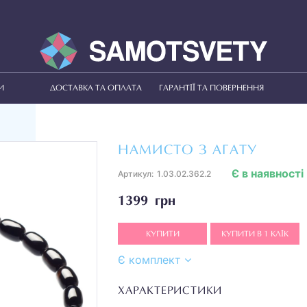
И
ДОСТАВКА ТА ОПЛАТА
ГАРАНТІЇ ТА ПОВЕРНЕННЯ
НАМИСТО З АГАТУ
Є в наявності
Артикул:
1.03.02.362.2
1399 грн
КУПИТИ
КУПИТИ В 1 КЛІК
Є комплект
ХАРАКТЕРИСТИКИ