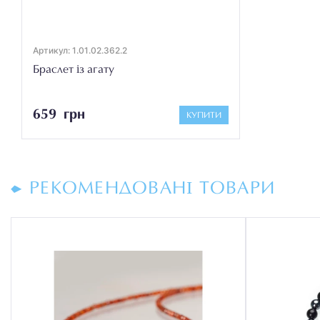
Артикул: 1.01.02.362.2
Браслет із агату
659 грн
КУПИТИ
РЕКОМЕНДОВАНІ ТОВАРИ