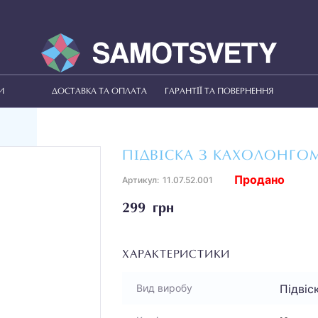
И
ДОСТАВКА ТА ОПЛАТА
ГАРАНТІЇ ТА ПОВЕРНЕННЯ
ПІДВІСКА З КАХОЛОНГО
Продано
Артикул:
11.07.52.001
299 грн
ХАРАКТЕРИСТИКИ
Підвіс
Вид виробу