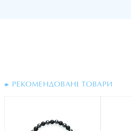
РЕКОМЕНДОВАНІ ТОВАРИ