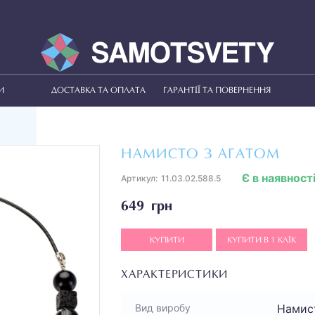
И
ДОСТАВКА ТА ОПЛАТА
ГАРАНТІЇ ТА ПОВЕРНЕННЯ
НАМИСТО З АГАТОМ
Є в наявност
Артикул:
11.03.02.588.5
649 грн
КУПИТИ
КУПИТИ В 1 КЛІК
ХАРАКТЕРИСТИКИ
Намис
Вид виробу