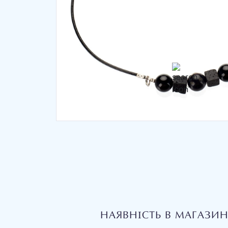
НАЯВНІСТЬ В МАГАЗИ