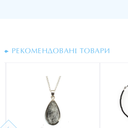
РЕКОМЕНДОВАНІ ТОВАРИ