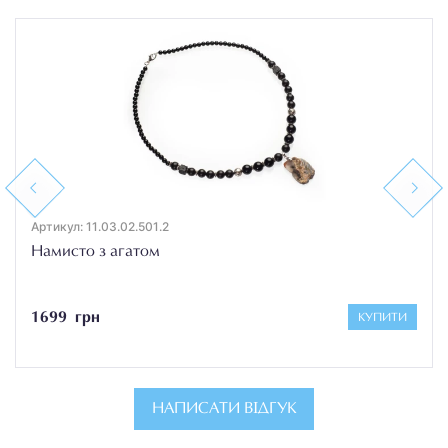
Previous
Next
Артикул: 11.03.02.501.2
Намисто з агатом
1699 грн
КУПИТИ
НАПИСАТИ ВІДГУК