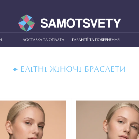
И
ДОСТАВКА ТА ОПЛАТА
ГАРАНТІЇ ТА ПОВЕРНЕННЯ
ЕЛІТНІ ЖІНОЧІ БРАСЛЕТИ