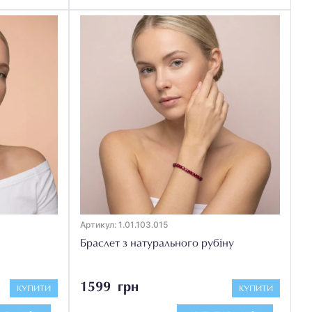
Артикул: 1.01.103.015
Браслет з натурального рубіну
1599 грн
КУПИТИ
КУПИТИ