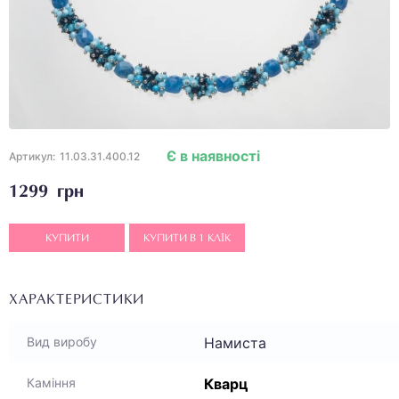
Є в наявності
Артикул:
11.03.31.400.12
1299 грн
КУПИТИ
КУПИТИ В 1 КЛІК
ХАРАКТЕРИСТИКИ
Намиста
Вид виробу
Кварц
Каміння