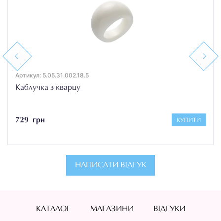
Previous
Next
Артикул: 5.05.31.002.18.5
Каблучка з кварцу
729 грн
КУПИТИ
НАПИСАТИ ВІДГУК
КАТАЛОГ
МАГАЗИНИ
ВІДГУКИ