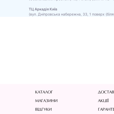
ТЦ Аркадія Київ
(вул. Дніпровська набережна, 33, 1 поверх (біля
КАТАЛОГ
ДОСТАВ
МАГАЗИНИ
АКЦІЇ
ВІДГУКИ
ГАРАНТ