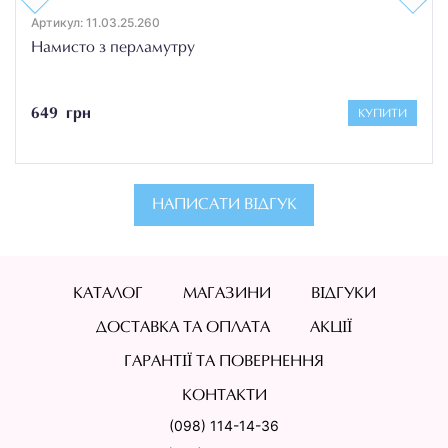
Артикул: 11.03.25.260
Намисто з перламутру
649 грн
КУПИТИ
НАПИСАТИ ВІДГУК
КАТАЛОГ
МАГАЗИНИ
ВІДГУКИ
ДОСТАВКА ТА ОПЛАТА
АКЦІЇ
ГАРАНТІЇ ТА ПОВЕРНЕННЯ
КОНТАКТИ
(098) 114-14-36