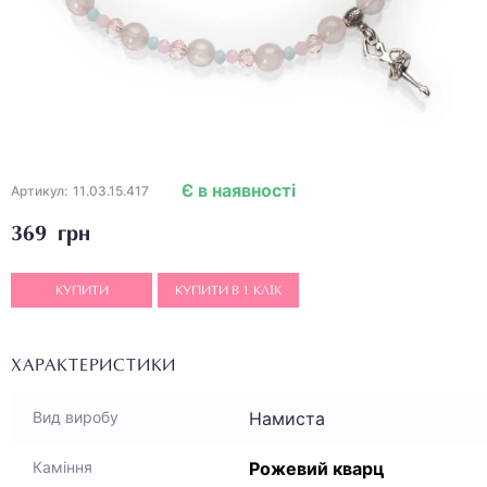
Є в наявності
Артикул:
11.03.15.417
369 грн
КУПИТИ
КУПИТИ В 1 КЛІК
ХАРАКТЕРИСТИКИ
Намиста
Вид виробу
Рожевий кварц
Каміння