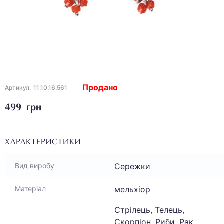
Продано
Артикул:
11.10.16.561
499 грн
ХАРАКТЕРИСТИКИ
Сережки
Вид виробу
мельхіор
Матеріал
Стрілець, Телець,
Скорпіон, Риби, Рак,