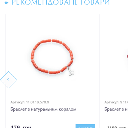
РЕКОМЕНДОВАНІ ТОВАРИ
Previous
Артикул: 11.01.16.570.9
Артикул: 9.11.
Браслет з натуральним коралом
Браслет з н
479 грн