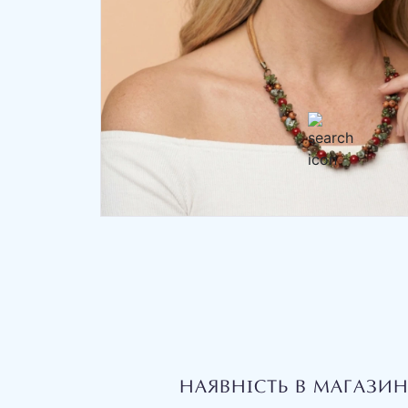
НАЯВНІСТЬ В МАГАЗИ