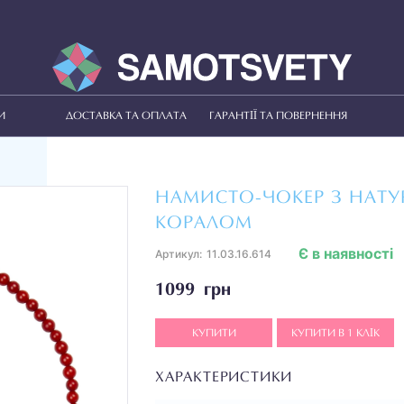
И
ДОСТАВКА ТА ОПЛАТА
ГАРАНТІЇ ТА ПОВЕРНЕННЯ
НАМИСТО-ЧОКЕР З НАТ
КОРАЛОМ
Є в наявності
Артикул:
11.03.16.614
1099 грн
КУПИТИ
КУПИТИ В 1 КЛІК
ХАРАКТЕРИСТИКИ