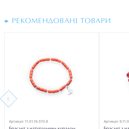
РЕКОМЕНДОВАНІ ТОВАРИ
Previous
Артикул: 11.01.16.570.9
Артикул: 9.11.
Браслет з натуральним коралом
Браслет з н