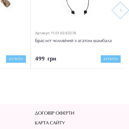
Next
Артикул: 11.01.02.622.16
Браслет чоловічий з агатом шамбала
499 грн
КУПИТИ
КУПИТИ
ДОГОВІР ОФЕРТИ
КАРТА САЙТУ