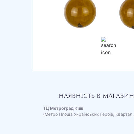
НАЯВНІСТЬ В МАГАЗИ
ТЦ Метроград Київ
(Метро Площа Українських Героїв, Квартал 