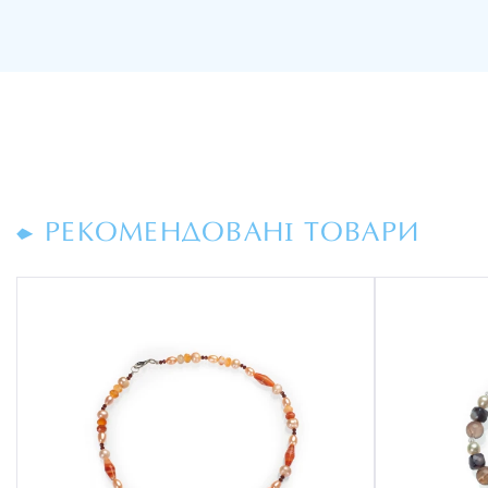
РЕКОМЕНДОВАНІ ТОВАРИ