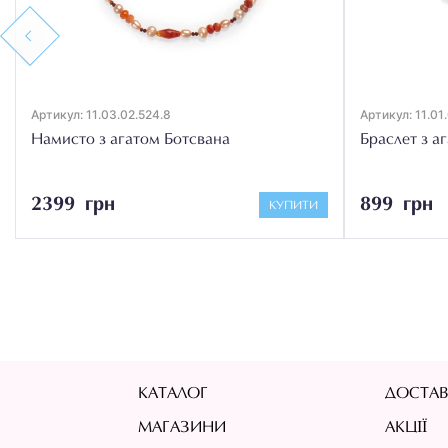
Previous
Артикул: 11.03.02.524.8
Артикул: 11.01
Намисто з агатом Ботсвана
Браслет з а
2399 грн
899 грн
КУПИТИ
КАТАЛОГ
ДОСТАВ
МАГАЗИНИ
АКЦІЇ