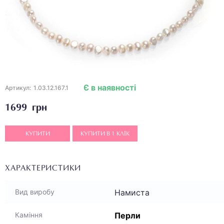
Є в наявності
Артикул:
1.03.12.167.1
1699 грн
КУПИТИ
КУПИТИ В 1 КЛІК
ХАРАКТЕРИСТИКИ
Намиста
Вид виробу
Перли
Каміння