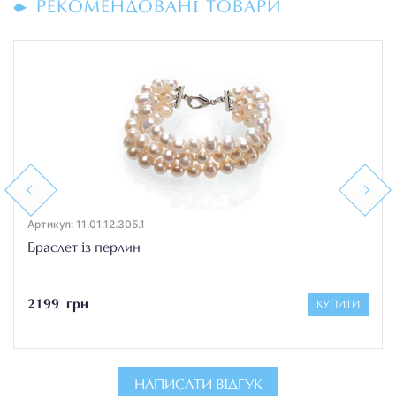
РЕКОМЕНДОВАНІ ТОВАРИ
Previous
Next
Артикул: 11.01.12.305.1
Браслет із перлин
2199 грн
КУПИТИ
НАПИСАТИ ВІДГУК