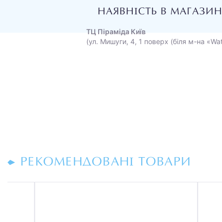
НАЯВНІСТЬ В МАГАЗИ
ТЦ Піраміда Київ
(ул. Мишуги, 4, 1 поверх (біля м-на «Wa
РЕКОМЕНДОВАНІ ТОВАРИ