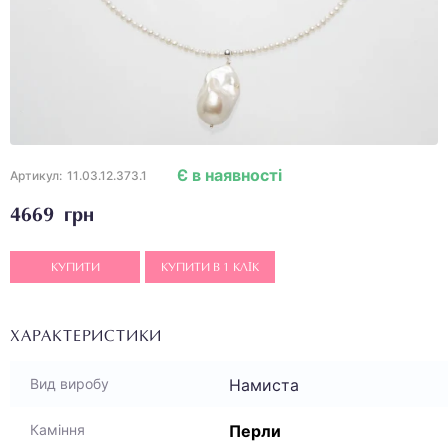
Є в наявності
Артикул:
11.03.12.373.1
4669 грн
КУПИТИ
КУПИТИ В 1 КЛІК
ХАРАКТЕРИСТИКИ
Намиста
Вид виробу
Перли
Каміння