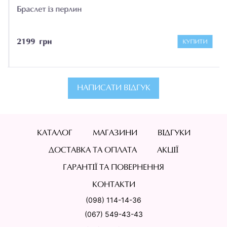
Браслет із перлин
2199 грн
КУПИТИ
НАПИСАТИ ВІДГУК
КАТАЛОГ
МАГАЗИНИ
ВІДГУКИ
ДОСТАВКА ТА ОПЛАТА
АКЦІЇ
ГАРАНТІЇ ТА ПОВЕРНЕННЯ
КОНТАКТИ
(098) 114-14-36
(067) 549-43-43