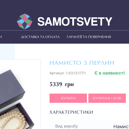
И
ДОСТАВКА ТА ОПЛАТА
ГАРАНТІЇ ТА ПОВЕРНЕННЯ
НАМИСТО З ПЕРЛИН
Є в наявності
Артикул:
1.03.12.177.1
5339 грн
КУПИТИ
КУПИТИ В 1 КЛІК
ХАРАКТЕРИСТИКИ
Намис
Вид виробу