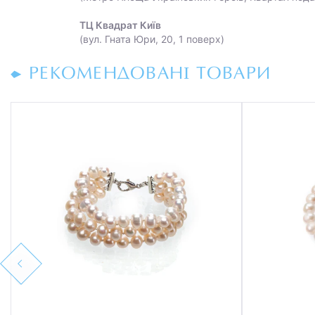
ТЦ Квадрат Київ
(вул. Гната Юри, 20, 1 поверх)
РЕКОМЕНДОВАНІ ТОВАРИ
Previous