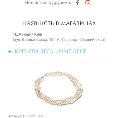
Поділіться з друзями:
НАЯВНІСТЬ В МАГАЗИНАХ
ТЦ Аркадія Київ
(вул. Борщагівська, 154 А, 1 поверх (боковий вхід))
КУПИТИ ВЕСЬ КОМПЛЕКТ
Артикул: 11.03.12.305.1