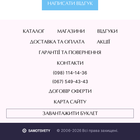
НАПИСАТИ ВІДГУК
КАТАЛОГ
МАГАЗИНИ
ВІДГУКИ
ДОСТАВКА ТА ОПЛАТА
АКЦІЇ
ГАРАНТІЇ ТА ПОВЕРНЕННЯ
КОНТАКТИ
(098) 114-14-36
(067) 549-43-43
ДОГОВІР ОФЕРТИ
КАРТА САЙТУ
ЗАВАНТАЖИТИ БУКЛЕТ
© 2006-2026 Всі права захищені.