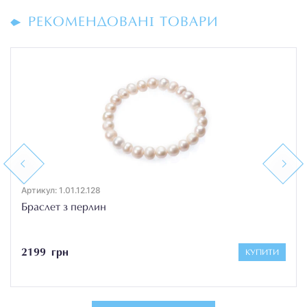
РЕКОМЕНДОВАНІ ТОВАРИ
Previous
Next
Артикул: 1.01.12.128
Браслет з перлин
2199 грн
КУПИТИ