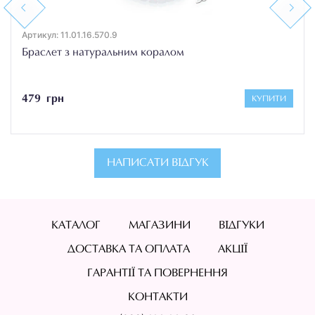
Previous
Next
Артикул: 11.01.16.570.9
Браслет з натуральним коралом
479 грн
КУПИТИ
НАПИСАТИ ВІДГУК
КАТАЛОГ
МАГАЗИНИ
ВІДГУКИ
ДОСТАВКА ТА ОПЛАТА
АКЦІЇ
ГАРАНТІЇ ТА ПОВЕРНЕННЯ
КОНТАКТИ