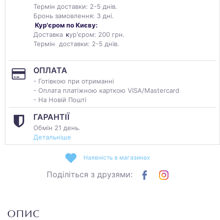
Термін доставки: 2-5 днів.
Бронь замовлення: 3 дні.
Кур'єром по Києву:
Доставка
к
ур'єром: 200 грн.
Термін доставки: 2-5 днів.
ОПЛАТА
- Готівкою при отриманні
- Оплата платіжною карткою VISA/Mastercard
- На Новій Пошті
ГАРАНТІЇ
Обмін 21 день.
Детальніше
Наявність в магазинах
Поділіться з друзями:
ОПИС