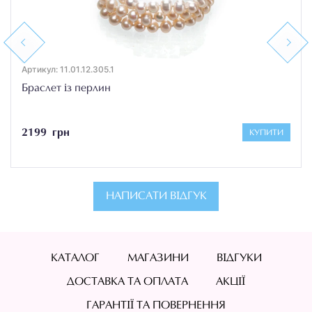
Previous
Next
Артикул: 11.01.12.305.1
Браслет із перлин
2199 грн
КУПИТИ
НАПИСАТИ ВІДГУК
КАТАЛОГ
МАГАЗИНИ
ВІДГУКИ
ДОСТАВКА ТА ОПЛАТА
АКЦІЇ
ГАРАНТІЇ ТА ПОВЕРНЕННЯ