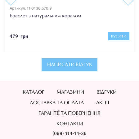
Артикул: 11.01.16.570.9
Браслет з натуральним коралом
479 грн
КУПИТИ
НАПИСАТИ ВІДГУК
КАТАЛОГ
МАГАЗИНИ
ВІДГУКИ
ДОСТАВКА ТА ОПЛАТА
АКЦІЇ
ГАРАНТІЇ ТА ПОВЕРНЕННЯ
КОНТАКТИ
(098) 114-14-36