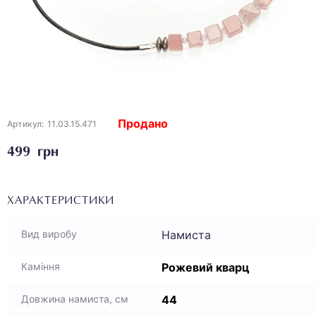
Продано
Артикул:
11.03.15.471
499 грн
ХАРАКТЕРИСТИКИ
Намиста
Вид виробу
Рожевий кварц
Каміння
44
Довжина намиста, см