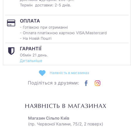
Термін доставки: 2-5 днів.
ОПЛАТА
- Готівкою при отриманні
- Оплата платіжною карткою VISA/Mastercard
- На Новій Пошті
ГАРАНТІЇ
Обмін 21 день.
Детальніше
Наявність в магазинах
Поділіться з друзями:
НАЯВНІСТЬ В МАГАЗИНАХ
Магазин Сільпо Київ
(пр. Червоної Калини, 75/2, 2 поверх)