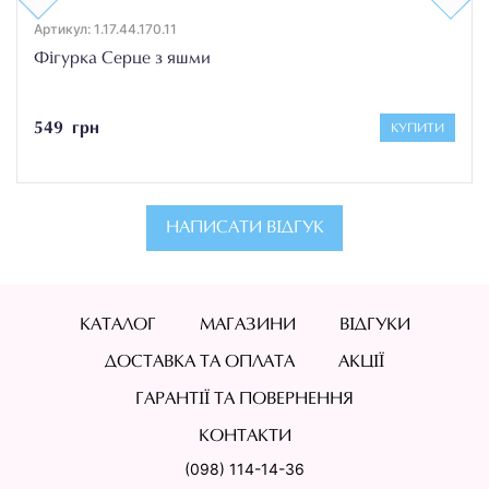
Артикул: 1.17.44.170.11
Фігурка Серце з яшми
549 грн
КУПИТИ
НАПИСАТИ ВІДГУК
КАТАЛОГ
МАГАЗИНИ
ВІДГУКИ
ДОСТАВКА ТА ОПЛАТА
АКЦІЇ
ГАРАНТІЇ ТА ПОВЕРНЕННЯ
КОНТАКТИ
(098) 114-14-36