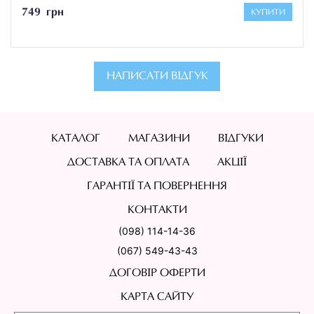
749 грн
КУПИТИ
НАПИСАТИ ВІДГУК
КАТАЛОГ
МАГАЗИНИ
ВІДГУКИ
ДОСТАВКА ТА ОПЛАТА
АКЦІЇ
ГАРАНТІЇ ТА ПОВЕРНЕННЯ
КОНТАКТИ
(098) 114-14-36
(067) 549-43-43
ДОГОВІР ОФЕРТИ
КАРТА САЙТУ