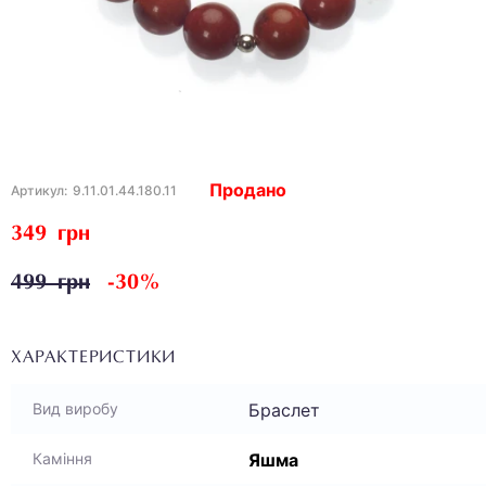
Продано
Артикул:
9.11.01.44.180.11
349 грн
499 грн
-30%
ХАРАКТЕРИСТИКИ
Браслет
Вид виробу
Яшма
Каміння