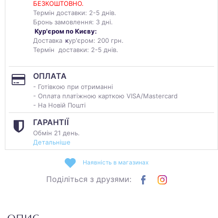
БЕЗКОШТОВНО.
Термін доставки: 2-5 днів.
Бронь замовлення: 3 дні.
Кур'єром по Києву:
Доставка
к
ур'єром: 200 грн.
Термін доставки: 2-5 днів.
ОПЛАТА
- Готівкою при отриманні
- Оплата платіжною карткою VISA/Mastercard
- На Новій Пошті
ГАРАНТІЇ
Обмін 21 день.
Детальніше
Наявність в магазинах
Поділіться з друзями: