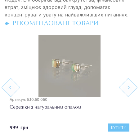
втрат, зміцнює здоровий глузд, допомагає
концентрувати увагу на найважливіших питаннях.
РЕКОМЕНДОВАНІ ТОВАРИ
Previous
Next
Артикул: 5.10.50.050
Сережки з натуральним опалом
999 грн
КУПИТИ