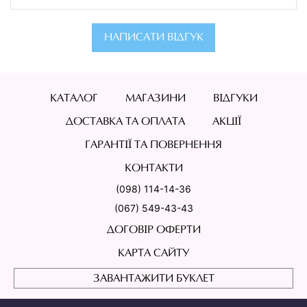
НАПИСАТИ ВІДГУК
КАТАЛОГ
МАГАЗИНИ
ВІДГУКИ
ДОСТАВКА ТА ОПЛАТА
АКЦІЇ
ГАРАНТІЇ ТА ПОВЕРНЕННЯ
КОНТАКТИ
(098) 114-14-36
(067) 549-43-43
ДОГОВІР ОФЕРТИ
КАРТА САЙТУ
ЗАВАНТАЖИТИ БУКЛЕТ