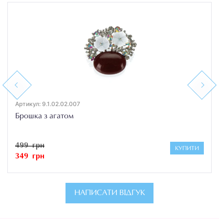
Previous
Next
Артикул: 9.1.02.02.007
Брошка з агатом
499 грн
КУПИТИ
349 грн
НАПИСАТИ ВІДГУК