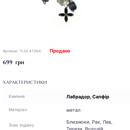
Продано
Артикул:
11.02.47.004
699 грн
ХАРАКТЕРИСТИКИ
Лабрадор, Сапфір
Каміння
метал
Матеріал
Близнюки, Рак, Лев,
Знак зодіаку
Терези, Водолій