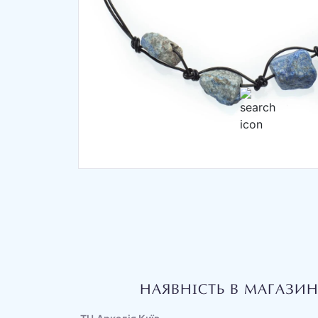
НАЯВНІСТЬ В МАГАЗИ