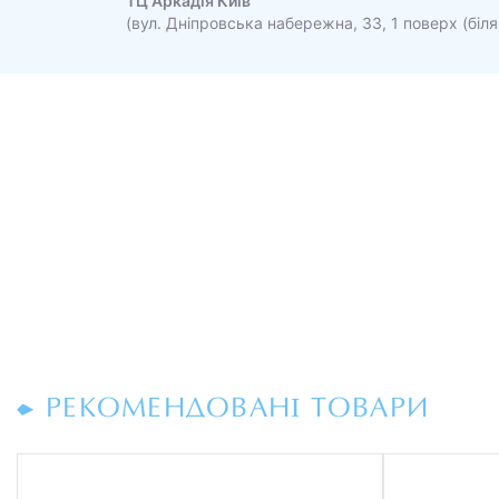
ТЦ Аркадія Київ
(вул. Дніпровська набережна, 33, 1 поверх (біля
РЕКОМЕНДОВАНІ ТОВАРИ