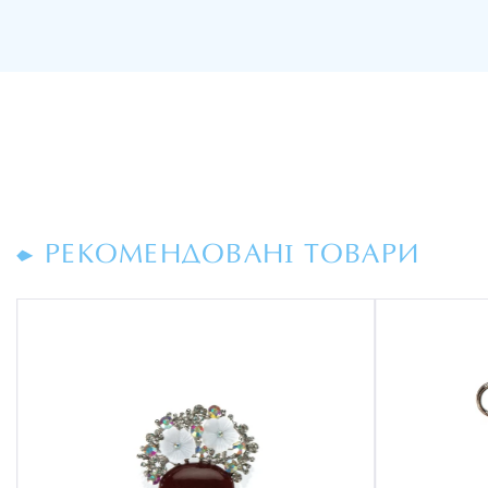
РЕКОМЕНДОВАНІ ТОВАРИ