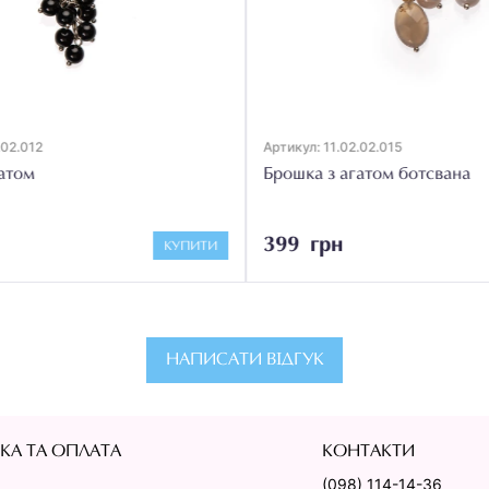
.02.012
Артикул: 11.02.02.015
атом
Брошка з агатом ботсвана
399 грн
КУПИТИ
НАПИСАТИ ВІДГУК
КА ТА ОПЛАТА
КОНТАКТИ
(098) 114-14-36