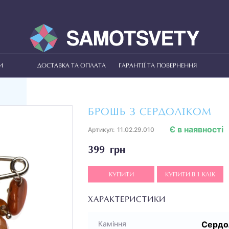
И
ДОСТАВКА ТА ОПЛАТА
ГАРАНТІЇ ТА ПОВЕРНЕННЯ
БРОШЬ З СЕРДОЛІКОМ
Є в наявності
Артикул:
11.02.29.010
399 грн
КУПИТИ
КУПИТИ В 1 КЛІК
ХАРАКТЕРИСТИКИ
Сердо
Каміння