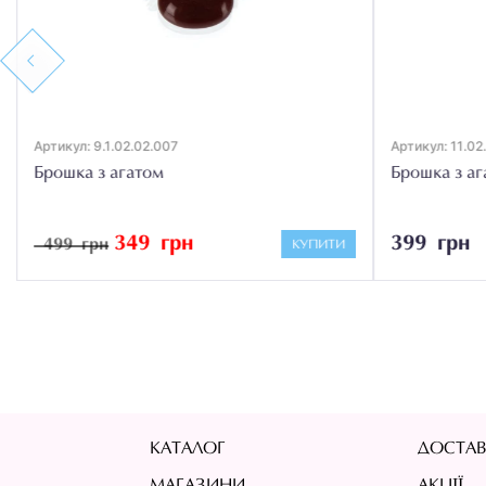
Previous
Артикул: 9.1.02.02.007
Артикул: 11.02
Брошка з агатом
Брошка з аг
349 грн
399 грн
499 грн
КУПИТИ
КАТАЛОГ
ДОСТАВ