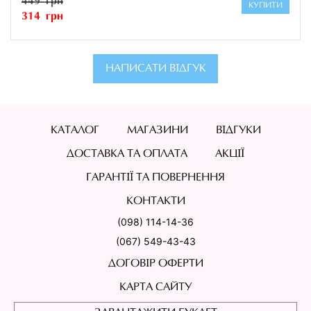
449 грн
КУПИТИ
314 грн
НАПИСАТИ ВІДГУК
КАТАЛОГ
МАГАЗИНИ
ВІДГУКИ
ДОСТАВКА ТА ОПЛАТА
АКЦІЇ
ГАРАНТІЇ ТА ПОВЕРНЕННЯ
КОНТАКТИ
(098) 114-14-36
(067) 549-43-43
ДОГОВІР ОФЕРТИ
КАРТА САЙТУ