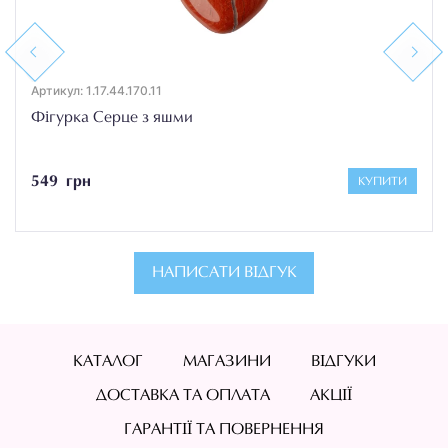
Previous
Next
Артикул: 1.17.44.170.11
Фігурка Серце з яшми
549 грн
КУПИТИ
НАПИСАТИ ВІДГУК
КАТАЛОГ
МАГАЗИНИ
ВІДГУКИ
ДОСТАВКА ТА ОПЛАТА
АКЦІЇ
ГАРАНТІЇ ТА ПОВЕРНЕННЯ