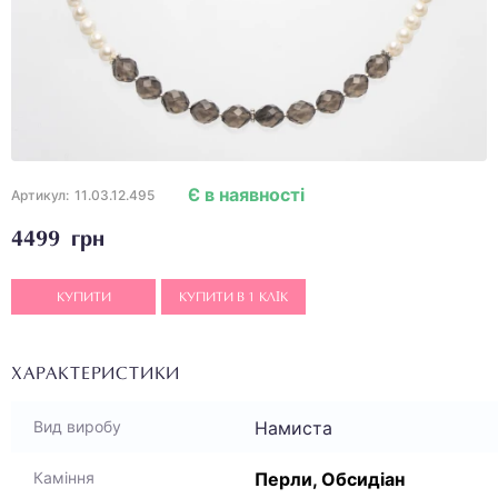
Є в наявності
Артикул:
11.03.12.495
4499 грн
КУПИТИ
КУПИТИ В 1 КЛІК
ХАРАКТЕРИСТИКИ
Намиста
Вид виробу
Перли, Обсидіан
Каміння