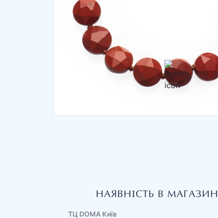
НАЯВНІСТЬ В МАГАЗИ
ТЦ DOMA Київ