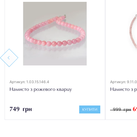
Previous
Артикул: 1.03.15.146.4
Артикул: 9.11.
Намисто з рожевого кварцу
Намисто з 
749 грн
6
999 грн
КУПИТИ