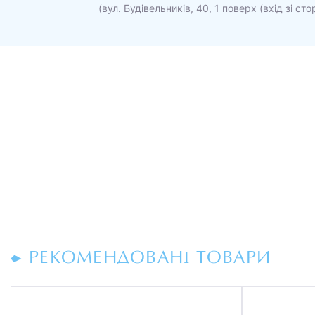
(вул. Будівельників, 40, 1 поверх (вхід зі ст
РЕКОМЕНДОВАНІ ТОВАРИ