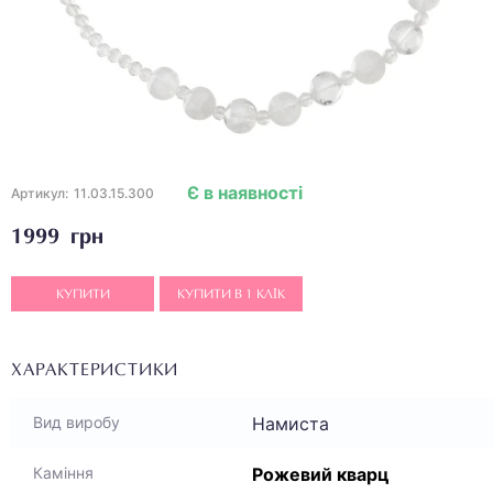
Є в наявності
Артикул:
11.03.15.300
1999 грн
КУПИТИ
КУПИТИ В 1 КЛІК
ХАРАКТЕРИСТИКИ
Намиста
Вид виробу
Рожевий кварц
Каміння