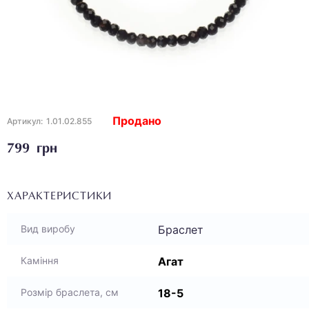
Продано
Артикул:
1.01.02.855
799 грн
ХАРАКТЕРИСТИКИ
Браслет
Вид виробу
Агат
Каміння
18-5
Розмір браслета, см