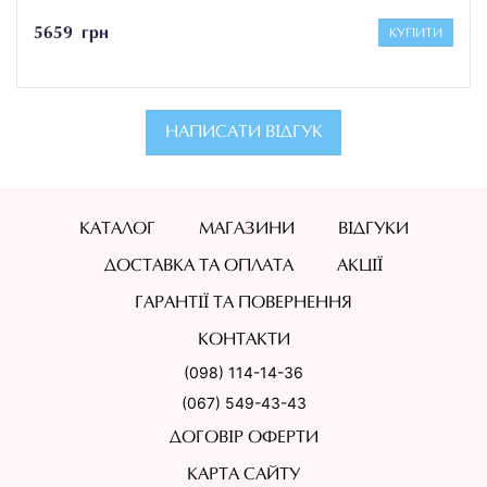
5659 грн
КУПИТИ
НАПИСАТИ ВІДГУК
КАТАЛОГ
МАГАЗИНИ
ВІДГУКИ
ДОСТАВКА ТА ОПЛАТА
АКЦІЇ
ГАРАНТІЇ ТА ПОВЕРНЕННЯ
КОНТАКТИ
(098) 114-14-36
(067) 549-43-43
ДОГОВІР ОФЕРТИ
КАРТА САЙТУ