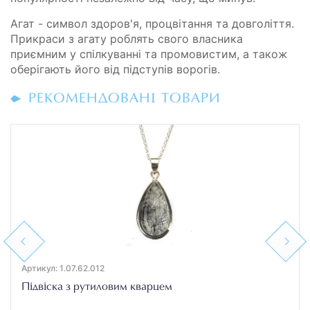
Агат - символ здоров'я, процвітання та довголіття.
Прикраси з агату роблять свого власника
приємним у спілкуванні та промовистим, а також
оберігають його від підступів ворогів.
РЕКОМЕНДОВАНІ ТОВАРИ
Previous
Next
Артикул: 1.07.62.012
Підвіска з рутиловим кварцем