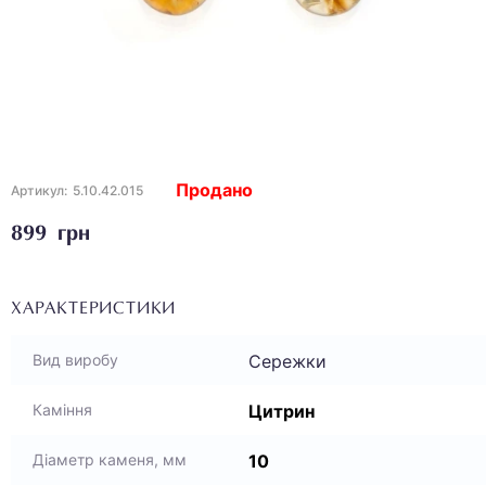
Продано
Артикул:
5.10.42.015
899 грн
ХАРАКТЕРИСТИКИ
Сережки
Вид виробу
Цитрин
Каміння
10
Діаметр каменя, мм