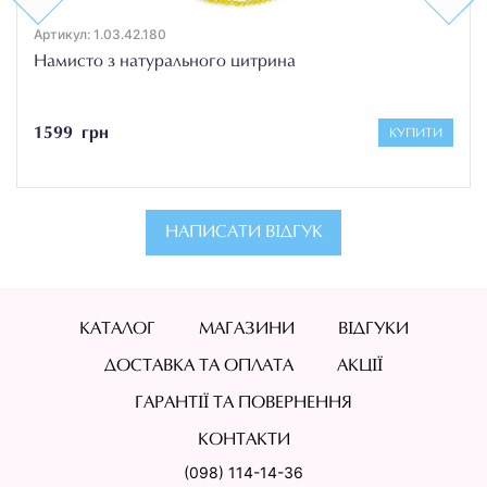
Артикул: 1.03.42.180
Намисто з натурального цитрина
1599 грн
КУПИТИ
НАПИСАТИ ВІДГУК
КАТАЛОГ
МАГАЗИНИ
ВІДГУКИ
ДОСТАВКА ТА ОПЛАТА
АКЦІЇ
ГАРАНТІЇ ТА ПОВЕРНЕННЯ
КОНТАКТИ
(098) 114-14-36