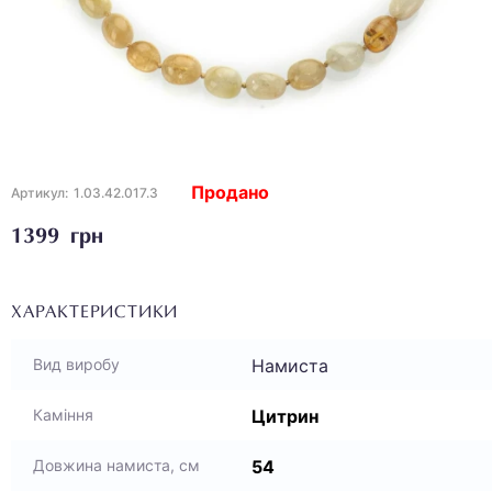
Продано
Артикул:
1.03.42.017.3
1399 грн
ХАРАКТЕРИСТИКИ
Намиста
Вид виробу
Цитрин
Каміння
54
Довжина намиста, см