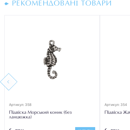
РЕКОМЕНДОВАНІ ТОВАРИ
Previous
Артикул: 358
Артикул: 354
Підвіска Морський коник (без
Підвіска Жа
ланцюжка)