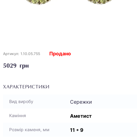
Продано
Артикул:
1.10.05.755
5029 грн
ХАРАКТЕРИСТИКИ
Сережки
Вид виробу
Аметист
Каміння
11 * 9
Розмір каменя, мм