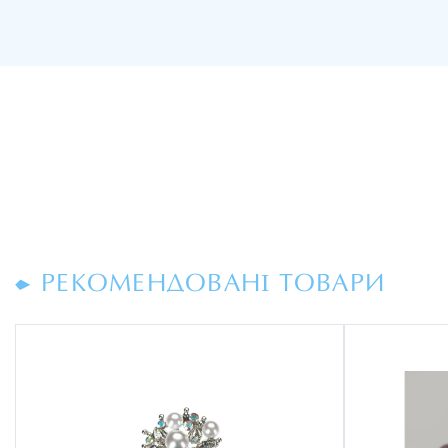
РЕКОМЕНДОВАНІ ТОВАРИ