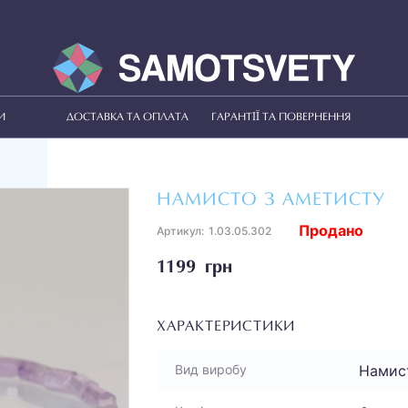
И
ДОСТАВКА ТА ОПЛАТА
ГАРАНТІЇ ТА ПОВЕРНЕННЯ
НАМИСТО З АМЕТИСТУ
Продано
Артикул:
1.03.05.302
1199 грн
ХАРАКТЕРИСТИКИ
Намис
Вид виробу