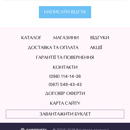
НАПИСАТИ ВІДГУК
КАТАЛОГ
МАГАЗИНИ
ВІДГУКИ
ДОСТАВКА ТА ОПЛАТА
АКЦІЇ
ГАРАНТІЇ ТА ПОВЕРНЕННЯ
КОНТАКТИ
(098) 114-14-36
(067) 549-43-43
ДОГОВІР ОФЕРТИ
КАРТА САЙТУ
ЗАВАНТАЖИТИ БУКЛЕТ
© 2006-2026 Всі права захищені.