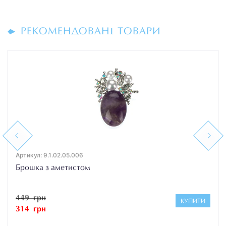
РЕКОМЕНДОВАНІ ТОВАРИ
Previous
Next
Артикул: 9.1.02.05.006
Брошка з аметистом
449 грн
КУПИТИ
314 грн