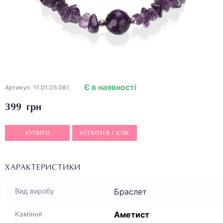
Є в наявності
Артикул:
11.01.05.081
399 грн
КУПИТИ
КУПИТИ В 1 КЛІК
ХАРАКТЕРИСТИКИ
Браслет
Вид виробу
Аметист
Каміння