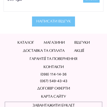
НАПИСАТИ ВІДГУК
КАТАЛОГ
МАГАЗИНИ
ВІДГУКИ
ДОСТАВКА ТА ОПЛАТА
АКЦІЇ
ГАРАНТІЇ ТА ПОВЕРНЕННЯ
КОНТАКТИ
(098) 114-14-36
(067) 549-43-43
ДОГОВІР ОФЕРТИ
КАРТА САЙТУ
ЗАВАНТАЖИТИ БУКЛЕТ